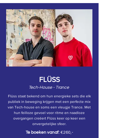
FLÜSS
Tech-House - Trance
Flüss staat bekend om hun energieke sets die elk
publiek in beweging krijgen met een perfecte mix
van Tech-house en soms een vleugje Trance. Met
hun feilloze gevoel voor ritme en naadloze
overgangen creëert Flüss keer op keer een
onvergetelijke sfeer.
Te boeken vanaf:
€260,-