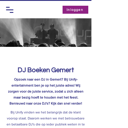
Inloggen
DJ Boeken
Gemert
Opzoek naar een DJ in Gemert? Bij Unify-
entertainment ben je op het juiste adres! Wij
zorgen voor de juiste service, zodat u zich alleen
maar bezig hoeft te houden met het feest.
Benieuwd naar onze DJ's? Kijk dan snel verder!
Bij Unify vinden we het belangrijk dat de klant
voorop staat. Daarom werken we met betrouwbare
en betaalbare DJ's die op ieder publiek weten in te