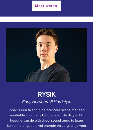
Meer weten
RYSIK
Early Hardcore & Hardstyle
Rysik is een talent in de hardcore scene met een
voorliefde voor Early Hardcore en Hardstyle. Hij
houdt ervan de oldschool sound terug te laten
komen, brengt sets vol energie en zorgt altijd voor