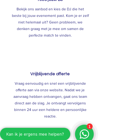
Bekijk ons aanbod en kies de DJ die het
beste bij jouw evenement past. Kom je er zelf
niet helemaal uit? Geen probleem, we
denken graag met je mee om samen de
perfecte match te vinden.
2
Vrijblijvende offerte
Vraag eenvoudig en snel een vrijblijvende
offerte aan via onze website. Nadat we je
aanvraag hebben ontvangen, gaat ons team
direct aan de slag. Je ontvangt vervolgens
binnen 24 uur een heldere en persoonlijke
reactie.
3