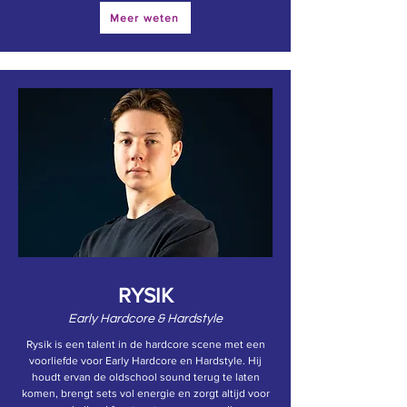
Meer weten
RYSIK
Early Hardcore & Hardstyle
Rysik is een talent in de hardcore scene met een
voorliefde voor Early Hardcore en Hardstyle. Hij
houdt ervan de oldschool sound terug te laten
komen, brengt sets vol energie en zorgt altijd voor