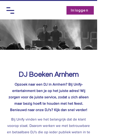
Inloggen
DJ Boeken
Arnhem
Opzoek naar een DJ in Arnhem? Bij Unify-
entertainment ben je op het juiste adres! Wij
zorgen voor de juiste service, zodat u zich alleen
maar bezig hoeft te houden met het feest.
Benieuwd naar onze DJ's? Kijk dan snel verder!
Bij Unify vinden we het belangrijk dat de klant
voorop staat. Daarom werken we met betrouwbare
en betaalbare DJ's die op ieder publiek weten in te