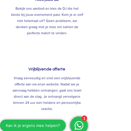
Bekijk ons aanbod en kies de DJ die het
beste bij jouw evenement past. Kom je er zelf
niet helemaal uit? Geen probleem, we
denken graag met je mee om samen de
perfecte match te vinden.
2
Vrijblijvende offerte
Vraag eenvoudig en snel een vrijblijvende
offerte aan via onze website. Nadat we je
aanvraag hebben ontvangen, gaat ons team
direct aan de slag. Je ontvangt vervolgens
binnen 24 uur een heldere en persoonlijke
reactie.
3