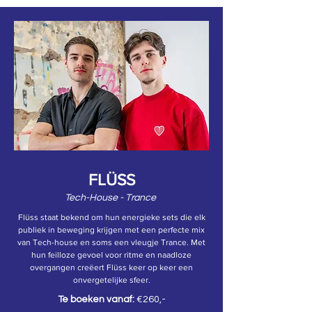
FLÜSS
Tech-House - Trance
Flüss staat bekend om hun energieke sets die elk
publiek in beweging krijgen met een perfecte mix
van Tech-house en soms een vleugje Trance. Met
hun feilloze gevoel voor ritme en naadloze
overgangen creëert Flüss keer op keer een
onvergetelijke sfeer.
Te boeken vanaf:
€260,-